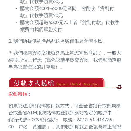
款』代收手續費60元
購物金額4001~6000元區間，需酌收『貨到付
款』代收手續費90元
購物金額超過6000元以上者『貨到付款』代收手
續費由我們幫您支付
2. 我們所提供的產品配送區域僅限於台灣本島。
3. 我們收到貨款之後就會馬上幫您寄出商品了，一般大
約3到7個工作天（當然您越早繳交貨款，我們就能夠越
早為您處理您的訂單囉）。
彰銀轉帳：
如果您選用彰銀轉帳付款方式，可至全省銀行或郵局櫃
台或全省ATM服務站轉帳匯款到網站指定的帳戶中 「
銀行代號：009彰化銀行 帳號：6013-51-414735-
00 戶名：黃雅麗」，我們收到貨款之後就會馬上幫您