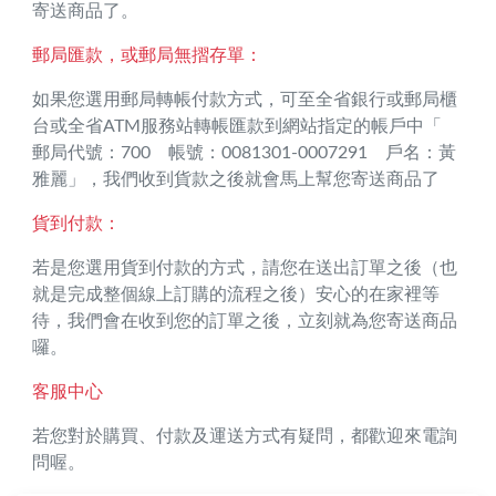
寄送商品了。
郵局匯款，或郵局無摺存單：
如果您選用郵局轉帳付款方式，可至全省銀行或郵局櫃
台或全省ATM服務站轉帳匯款到網站指定的帳戶中「
郵局代號：700 帳號：0081301-0007291 戶名：黃
雅麗」，我們收到貨款之後就會馬上幫您寄送商品了
貨到付款：
若是您選用貨到付款的方式，請您在送出訂單之後（也
就是完成整個線上訂購的流程之後）安心的在家裡等
待，我們會在收到您的訂單之後，立刻就為您寄送商品
囉。
客服中心
若您對於購買、付款及運送方式有疑問，都歡迎來電詢
問喔。