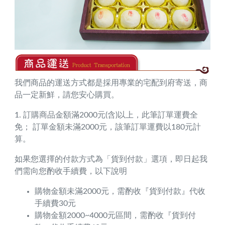
我們商品的運送方式都是採用專業的宅配到府寄送，商
品一定新鮮，請您安心購買。
1. 訂購商品金額滿2000元(含)以上，此筆訂單運費全
免； 訂單金額未滿2000元，該筆訂單運費以180元計
算。
如果您選擇的付款方式為「貨到付款」選項，即日起我
們需向您酌收手續費，以下說明
購物金額未滿2000元，需酌收『貨到付款』代收
手續費30元
購物金額2000~4000元區間，需酌收『貨到付